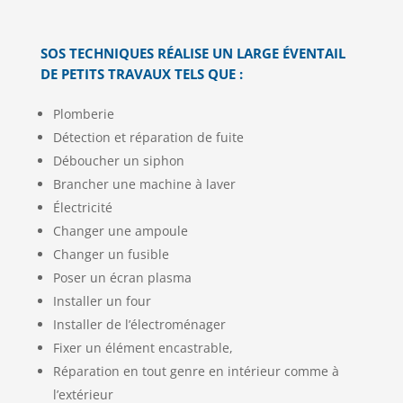
SOS TECHNIQUES RÉALISE UN LARGE ÉVENTAIL
DE PETITS TRAVAUX TELS QUE :
Plomberie
Détection et réparation de fuite
Déboucher un siphon
Brancher une machine à laver
Électricité
Changer une ampoule
Changer un fusible
Poser un écran plasma
Installer un four
Installer de l’électroménager
Fixer un élément encastrable,
Réparation en tout genre en intérieur comme à
l’extérieur