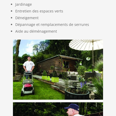
Jardinage
Entretien des espaces verts
Déneigement
Dépannage et remplacements de serrures
Aide au déménagement