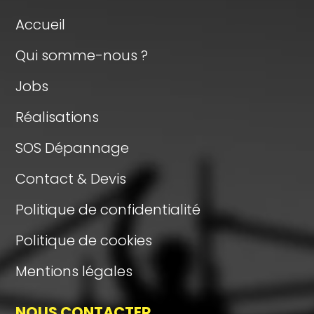
Accueil
Qui somme-nous ?
Jobs
Réalisations
SOS Dépannage
Contact & Devis
Politique de confidentialité
Politique de cookies
Mentions légales
NOUS CONTACTER