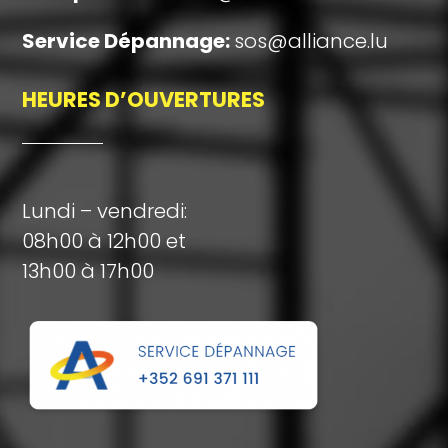
Service Dépannage:
sos@alliance.lu
HEURES D’OUVERTURES
Lundi – vendredi:
08h00 à 12h00 et
13h00 à 17h00