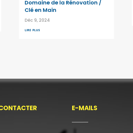
Domaine de la Rénovation /
Clé en Main
Déc 9, 2024
lire plus
CONTACTER
E-MAILS