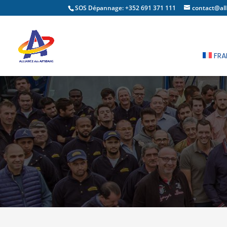
SOS Dépannage: +352 691 371 111
contact@all
FRA