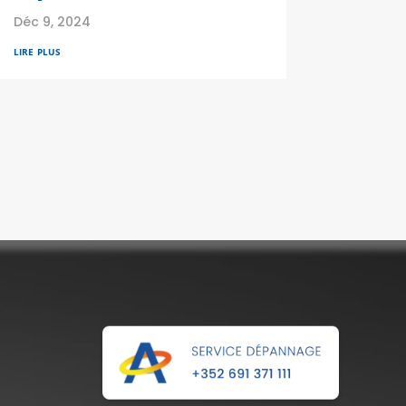
Déc 9, 2024
lire plus