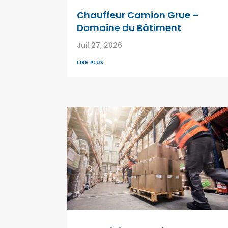
Chauffeur Camion Grue –
Domaine du Bâtiment
Juil 27, 2026
lire plus