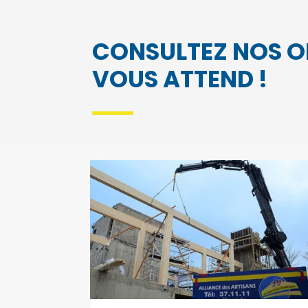
CONSULTEZ NOS OF
VOUS ATTEND !