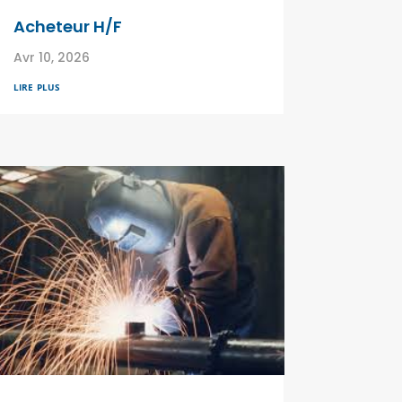
Acheteur H/F
Avr 10, 2026
lire plus