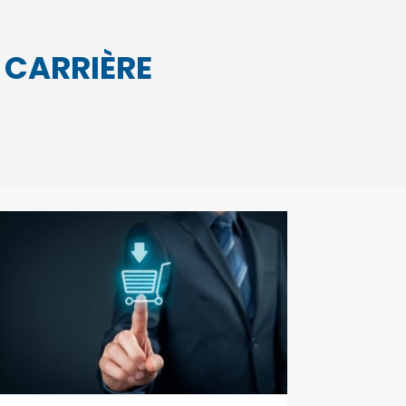
E CARRIÈRE