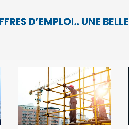
FRES D’EMPLOI.. UNE BELL