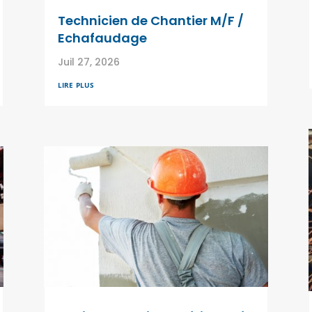
Technicien de Chantier M/F /
Echafaudage
Juil 27, 2026
lire plus