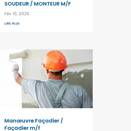
SOUDEUR / MONTEUR M/F
Fév 10, 2025
lire plus
Manœuvre Façadier /
Façadier m/f