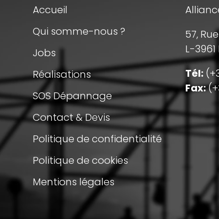
Accueil
Allianc
Qui somme-nous ?
57, Ru
L-3961
Jobs
Tél:
(+3
Réalisations
Fax:
(+
SOS Dépannage
Contact & Devis
Politique de confidentialité
Politique de cookies
Mentions légales