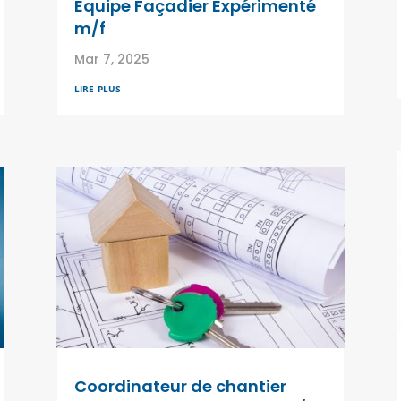
Equipe Façadier Expérimenté
m/f
Mar 7, 2025
lire plus
Coordinateur de chantier