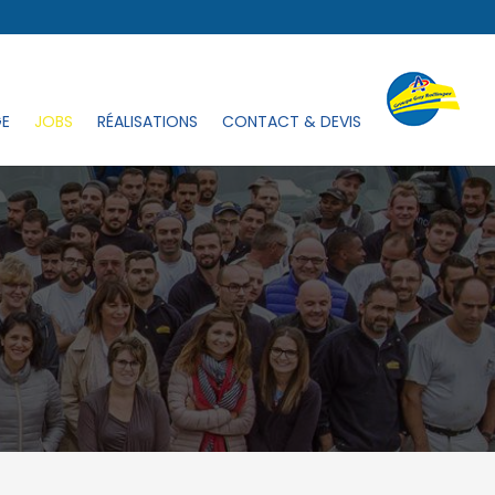
GE
JOBS
RÉALISATIONS
CONTACT & DEVIS