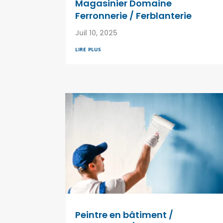
Magasinier Domaine
Ferronnerie / Ferblanterie
Juil 10, 2025
lire plus
Peintre en bâtiment /