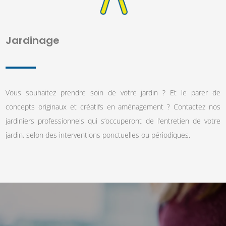
Jardinage
Vous souhaitez prendre soin de votre jardin ? Et le parer de
concepts originaux et créatifs en aménagement ? Contactez nos
jardiniers professionnels qui s’occuperont de l’entretien de votre
jardin, selon des interventions ponctuelles ou périodiques.