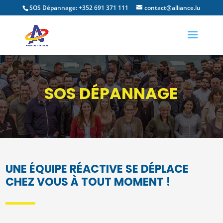
SOS Dépannage: +352 691 371 111
contact@alliance.lu
SOS DÉPANNAGE
UNE ÉQUIPE RÉACTIVE SE DÉPLACE
CHEZ VOUS À TOUT MOMENT !