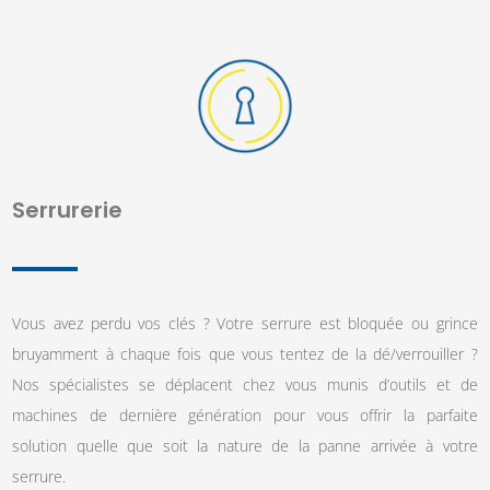
Serrurerie
Vous avez perdu vos clés ? Votre serrure est bloquée ou grince
bruyamment à chaque fois que vous tentez de la dé/verrouiller ?
Nos spécialistes se déplacent chez vous munis d’outils et de
machines de dernière génération pour vous offrir la parfaite
solution quelle que soit la nature de la panne arrivée à votre
serrure.