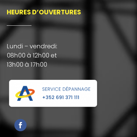
HEURES D’OUVERTURES
Lundi – vendredi:
08h00 à 12h00 et
13h00 à 17h00