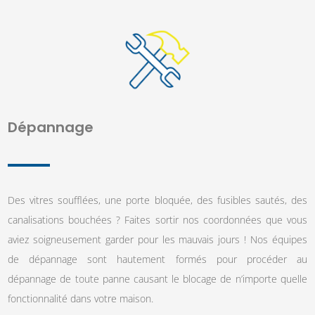
Dépannage
Des vitres soufflées, une porte bloquée, des fusibles sautés, des
canalisations bouchées ? Faites sortir nos coordonnées que vous
aviez soigneusement garder pour les mauvais jours ! Nos équipes
de dépannage sont hautement formés pour procéder au
dépannage de toute panne causant le blocage de n’importe quelle
fonctionnalité dans votre maison.