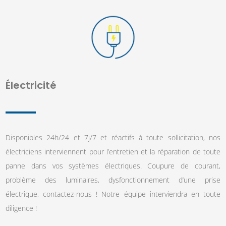
Électricité
Disponibles 24h/24 et 7j/7 et réactifs à toute sollicitation, nos
électriciens interviennent pour l’entretien et la réparation de toute
panne dans vos systèmes électriques. Coupure de courant,
problème des luminaires, dysfonctionnement d’une prise
électrique, contactez-nous ! Notre équipe interviendra en toute
diligence !