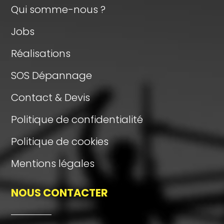
Qui somme-nous ?
Jobs
Réalisations
SOS Dépannage
Contact & Devis
Politique de confidentialité
Politique de cookies
Mentions légales
NOUS CONTACTER