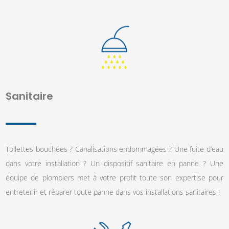
Sanitaire
Toilettes bouchées ? Canalisations endommagées ? Une fuite d’eau
dans votre installation ? Un dispositif sanitaire en panne ? Une
équipe de plombiers met à votre profit toute son expertise pour
entretenir et réparer toute panne dans vos installations sanitaires !