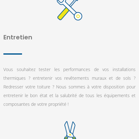
Entretien
Vous souhaitez tester les performances de vos installations
thermiques ? entretenir vos revêtements muraux et de sols ?
Redresser votre toiture ? Nous sommes à votre disposition pour
entretenir le bon état et la salubrité de tous les équipements et
composantes de votre propriété !