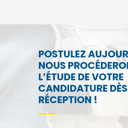
POSTULEZ AUJOUR
NOUS PROCÉDERO
L’ÉTUDE DE VOTRE
CANDIDATURE DÈS
RÉCEPTION !