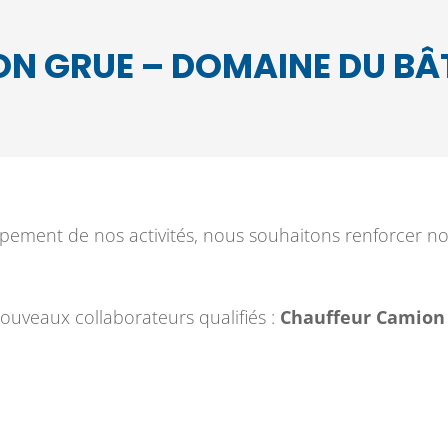
N GRUE – DOMAINE DU BÂ
ement de nos activités, nous souhaitons renforcer not
ouveaux collaborateurs qualifiés :
Chauffeur Camion