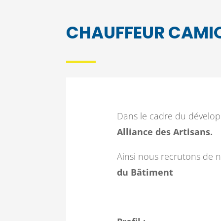
CHAUFFEUR CAMIO
Dans le cadre du développ
Alliance des Artisans.
Ainsi nous recrutons de n
du Bâtiment