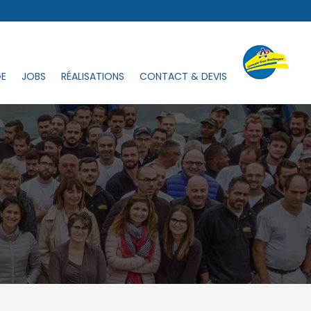
GE
JOBS
RÉALISATIONS
CONTACT & DEVIS