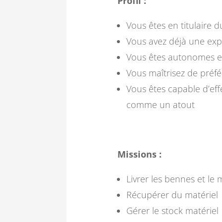
Profil :
Vous êtes en titulaire 
Vous avez déjà une exp
Vous êtes autonomes et
Vous maîtrisez de préf
Vous êtes capable d’ef
comme un atout
Missions :
Livrer les bennes et le 
Récupérer du matériel
Gérer le stock matériel