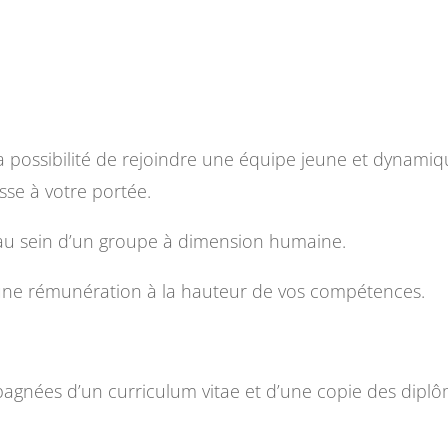
la possibilité de rejoindre une équipe jeune et dynam
sse à votre portée.
au sein d’un groupe à dimension humaine.
ne rémunération à la hauteur de vos compétences.
agnées d’un curriculum vitae et d’une copie des diplô