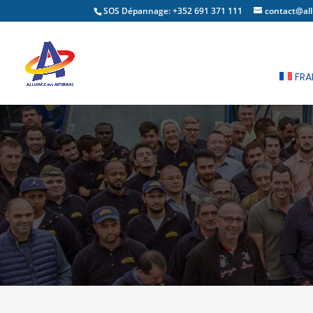
SOS Dépannage: +352 691 371 111
contact@all
FRA