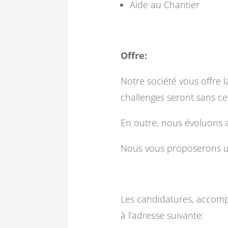
Aide au Chantier
Offre:
Notre société vous offre 
challenges seront sans ce
En outre, nous évoluons 
Nous vous proposerons u
Les candidatures, accomp
à l’adresse suivante: