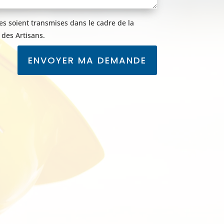
s soient transmises dans le cadre de la
des Artisans.
ENVOYER MA DEMANDE