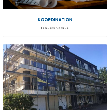
KOORDINATION
Erfahren Sie mehr.