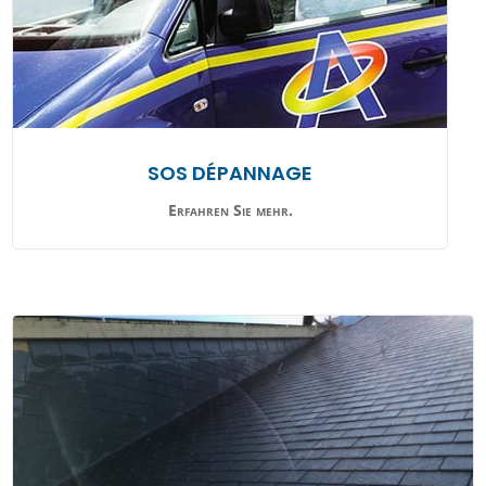
SOS DÉPANNAGE
Erfahren Sie mehr.