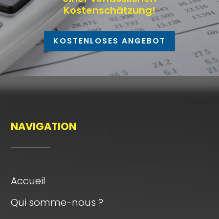
Kostenschätzung!
KOSTENLOSES ANGEBOT
NAVIGATION
Accueil
Qui somme-nous ?