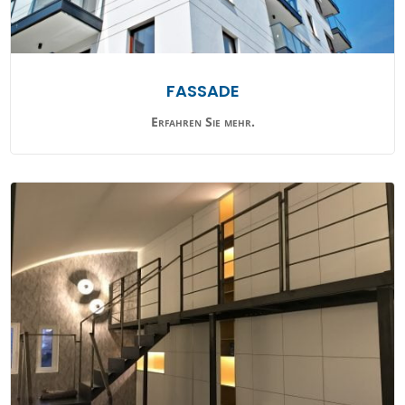
FASSADE
Erfahren Sie mehr.