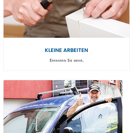
KLEINE ARBEITEN
Erfahren Sie mehr.