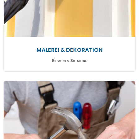
MALEREI & DEKORATION
Erfahren Sie mehr.