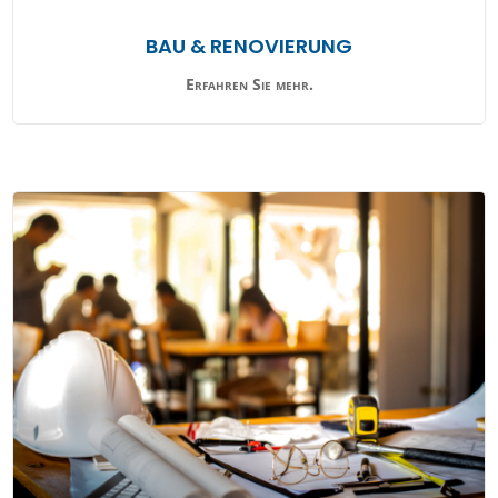
BAU & RENOVIERUNG
Erfahren Sie mehr.