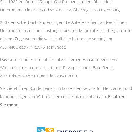
Seit 1982 gehört die Groupe Guy Rollinger zu den führenden
Unternehmen im Bauhandwerk des Großherzogtums Luxemburg
2007 entschied sich Guy Rollinger, die Anteile seiner handwerklichen
Unternehmen an seine leistungsstärksten Mitarbeiter zu übergeben. In
diesem Zuge wurde die wirtschaftliche Interessenvereinigung
ALLIANCE des ARTISANS gegründet.
Das Unternehmen errichtet schlüsselfertige Häuser ebenso wie
Wohnresidenzen und arbeitet mit Privatpersonen, Bauträgern,
Architekten sowie Gemeinden zusammen.
Sie bietet ihren Kunden einen umfassenden Service für Neubauten und
Renovierungen von Wohnhäusern und Einfamilienhäusern.
Erfahren
Sie mehr.