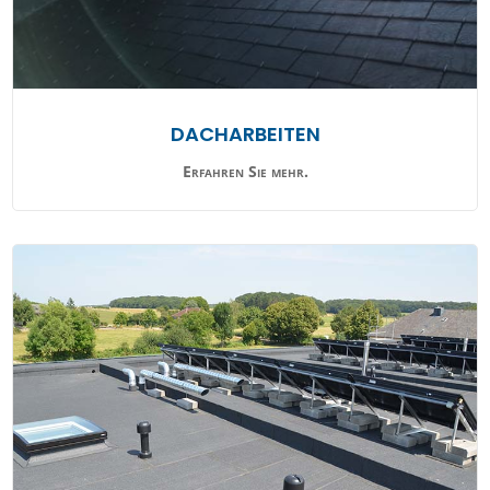
DACHARBEITEN
Erfahren Sie mehr.