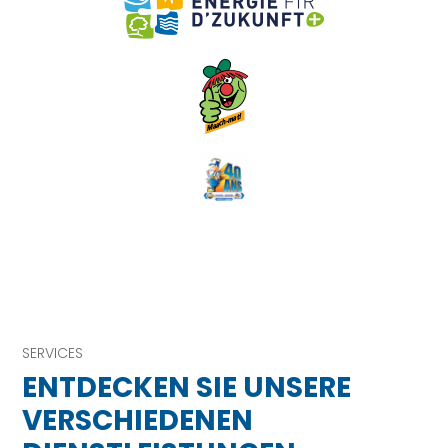
SERVICES
ENTDECKEN SIE UNSERE
VERSCHIEDENEN