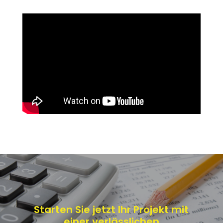
Starten Sie jetzt Ihr Projekt mit
einer verlässlichen