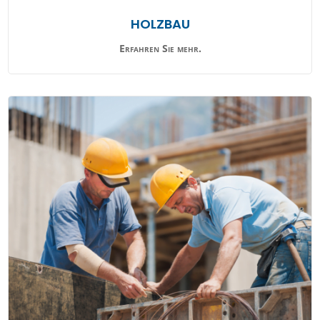
HOLZBAU
Erfahren Sie mehr.