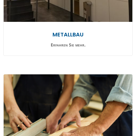
METALLBAU
Erfahren Sie mehr.