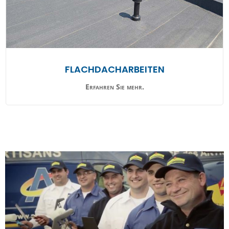
FLACHDACHARBEITEN
Erfahren Sie mehr.