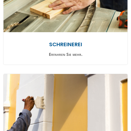
SCHREINEREI
Erfahren Sie mehr.