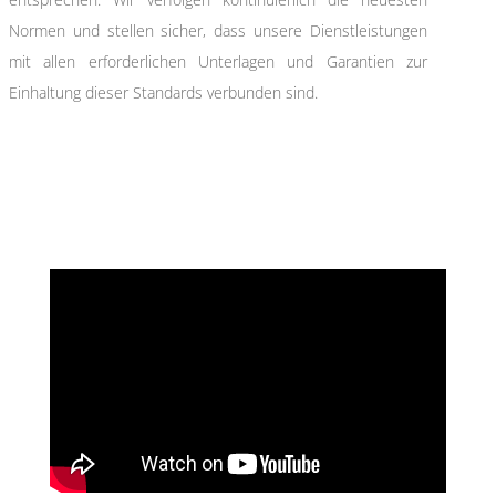
Normen und stellen sicher, dass unsere Dienstleistungen
mit allen erforderlichen Unterlagen und Garantien zur
Einhaltung dieser Standards verbunden sind.