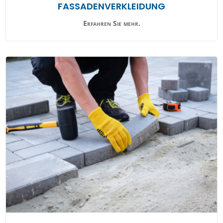
FASSADENVERKLEIDUNG
Erfahren Sie mehr.