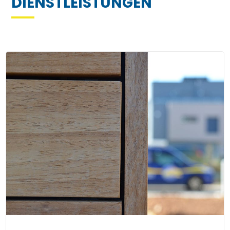
DIENSTLEISTUNGEN