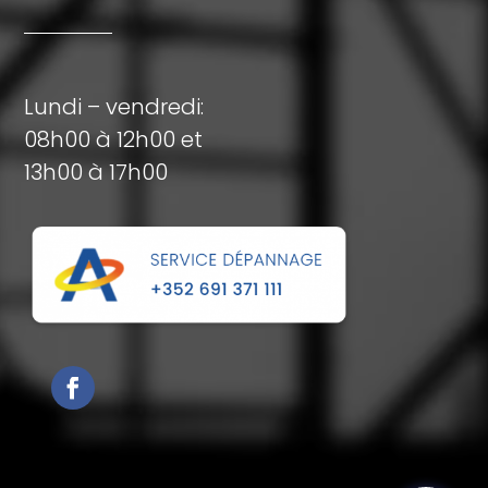
Lundi – vendredi:
08h00 à 12h00 et
13h00 à 17h00