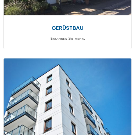
GERÜSTBAU
Erfahren Sie mehr.