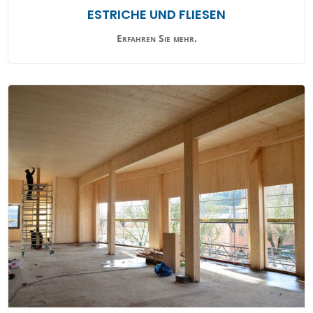
ESTRICHE UND FLIESEN
Erfahren Sie mehr.