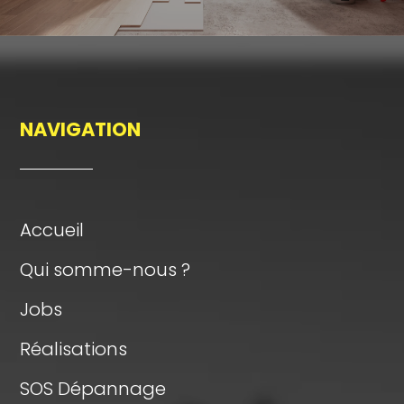
NAVIGATION
Accueil
Qui somme-nous ?
Jobs
Réalisations
SOS Dépannage