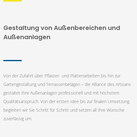
Gestaltung von Außenbereichen und
Außenanlagen
Von der Zufahrt über Pflaster- und Plattenarbeiten bis hin zur
Gartengestaltung und Terrassenbelägen – die Alliance des Artisans
gestaltet Ihre Außenanlagen professionell und mit höchstem
Qualitätsanspruch. Von der ersten Idee bis zur finalen Umsetzung
begleiten wir Sie Schritt für Schritt und setzen all Ihre Wünsche
zuverlässig um.