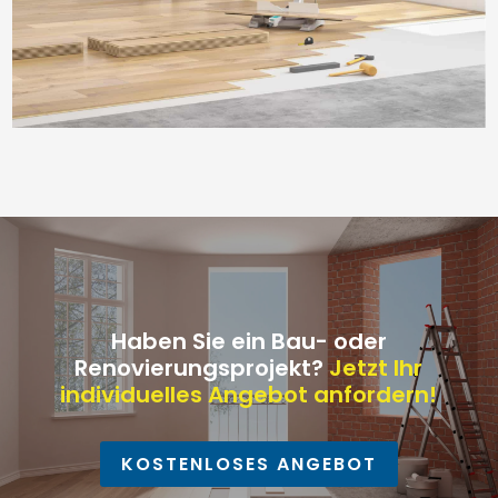
Haben Sie ein Bau- oder
Renovierungsprojekt?
Jetzt Ihr
individuelles Angebot anfordern!
KOSTENLOSES ANGEBOT