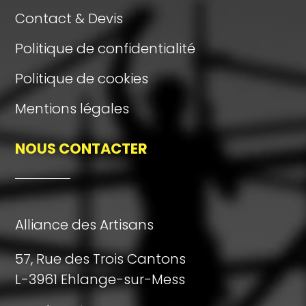
Contact & Devis
Politique de confidentialité
Politique de cookies
Mentions légales
NOUS CONTACTER
Alliance des Artisans
57, Rue des Trois Cantons
L-3961 Ehlange-sur-Mess