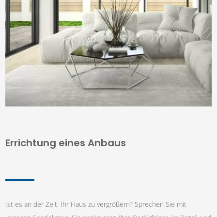
Errichtung eines Anbaus
Ist es an der Zeit, Ihr Haus zu vergrößern? Sprechen Sie mit