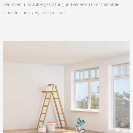
der Innen- und Außengestaltung und verleihen Ihrer Immobilie
einen frischen, zeitgemäßen Look.