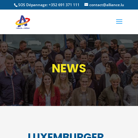
SOS Dépannage: +352 691 371 111
contact@alliance.lu
NEWS
LUXEMBURGER