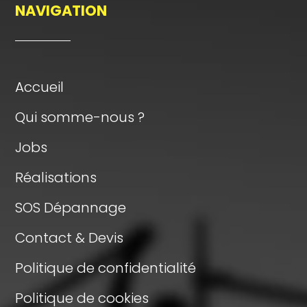
NAVIGATION
Accueil
Qui somme-nous ?
Jobs
Réalisations
SOS Dépannage
Contact & Devis
Politique de confidentialité
Politique de cookies