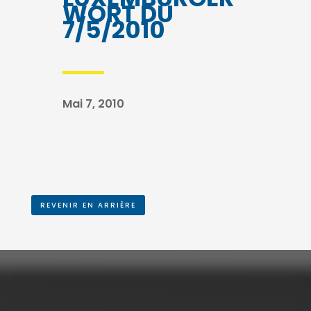
WORT DU
7/5/2010
Mai 7, 2010
REVENIR EN ARRIÈRE