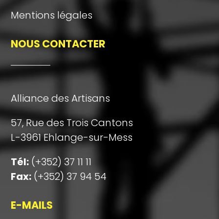
Mentions légales
NOUS CONTACTER
Alliance des Artisans
57, Rue des Trois Cantons
L-3961 Ehlange-sur-Mess
Tél:
(+352) 37 11 11
Fax:
(+352) 37 94 54
E-MAILS