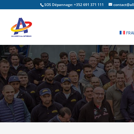
SOS Dépannage: +352 691 371 111
contact@all
FRA