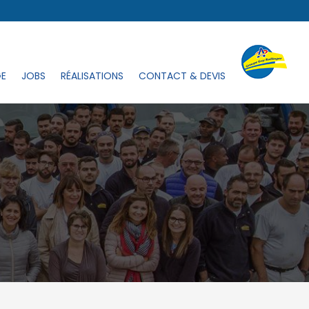
GE
JOBS
RÉALISATIONS
CONTACT & DEVIS