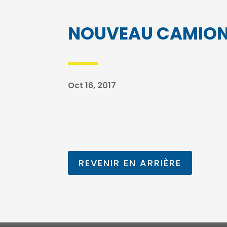
NOUVEAU CAMIO
Oct 16, 2017
REVENIR EN ARRIÈRE