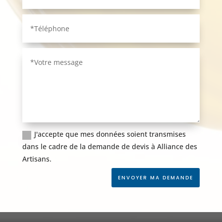
J'accepte que mes données soient transmises
dans le cadre de la demande de devis à Alliance des
Artisans.
ENVOYER MA DEMANDE