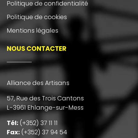
Politique de confidentialité
Politique de cookies
Mentions légales
NOUS CONTACTER
Alliance des Artisans
57, Rue des Trois Cantons
L-3961 Ehlange-sur-Mess
Tél:
(+352) 37 11 11
Fax:
(+352) 37 94 54