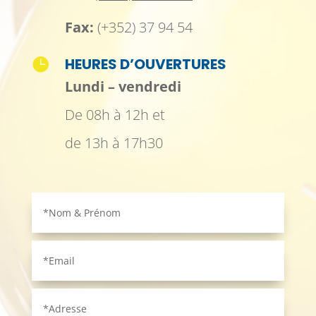
Fax:
(+352) 37 94 54
HEURES D’OUVERTURES

Lundi – vendredi
De 08h à 12h et
de 13h à 17h30