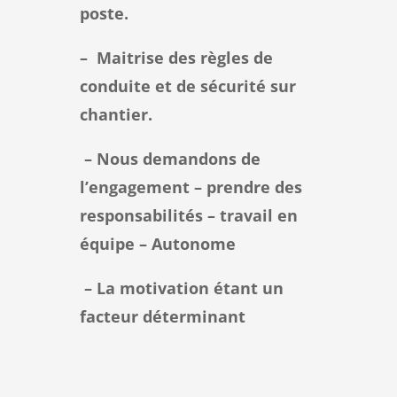
poste.
– Maitrise des règles de
conduite et de sécurité sur
chantier.
– Nous demandons de
l’engagement – prendre des
responsabilités – travail en
équipe – Autonome
– La motivation étant un
facteur déterminant