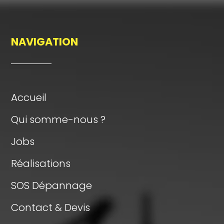
NAVIGATION
Accueil
Qui somme-nous ?
Jobs
Réalisations
SOS Dépannage
Contact & Devis