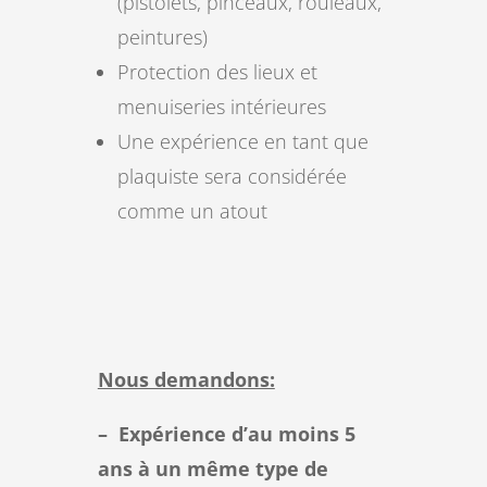
(pistolets, pinceaux, rouleaux,
peintures)
Protection des lieux et
menuiseries intérieures
Une expérience en tant que
plaquiste sera considérée
comme un atout
Nous demandons:
– Expérience d’au moins 5
ans à un même type de