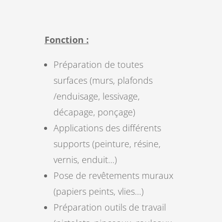
Fonction :
Préparation de toutes
surfaces (murs, plafonds
/enduisage, lessivage,
décapage, ponçage)
Applications des différents
supports (peinture, résine,
vernis, enduit…)
Pose de revêtements muraux
(papiers peints, vlies…)
Préparation outils de travail