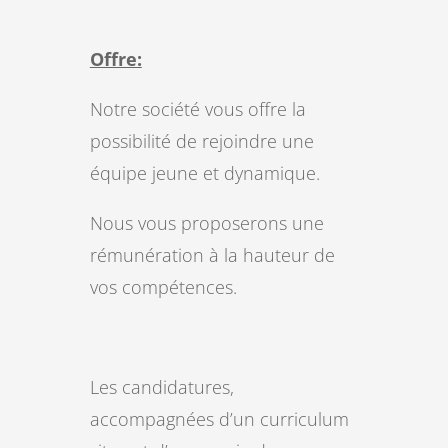
Offre:
Notre société vous offre la
possibilité de rejoindre une
équipe jeune et dynamique.
Nous vous proposerons une
rémunération à la hauteur de
vos compétences.
Les candidatures,
accompagnées d’un curriculum