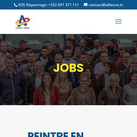
SOS Dépannage: +352 691 371 111
contact@alliance.lu
JOBS
PEINTRE EN