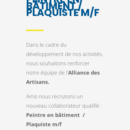
BÂTIMENT /
PLAQUISTE M/F
Dans le cadre du
développement de nos activités,
nous souhaitons renforcer
notre équipe de l’
Alliance des
Artisans.
Ainsi nous recrutons un
nouveau collaborateur qualifié :
Peintre en bâtiment /
Plaquiste m/f