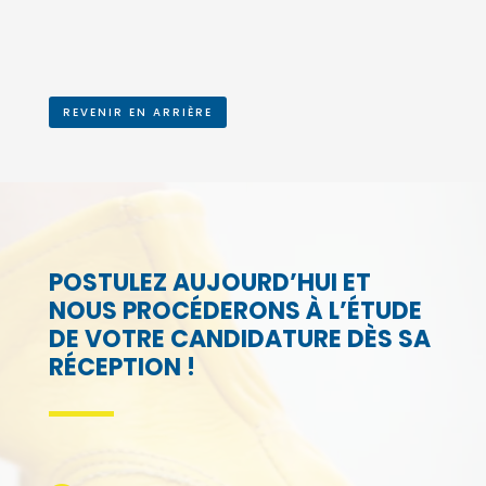
REVENIR EN ARRIÈRE
POSTULEZ AUJOURD’HUI ET
NOUS PROCÉDERONS À L’ÉTUDE
DE VOTRE CANDIDATURE DÈS SA
RÉCEPTION !