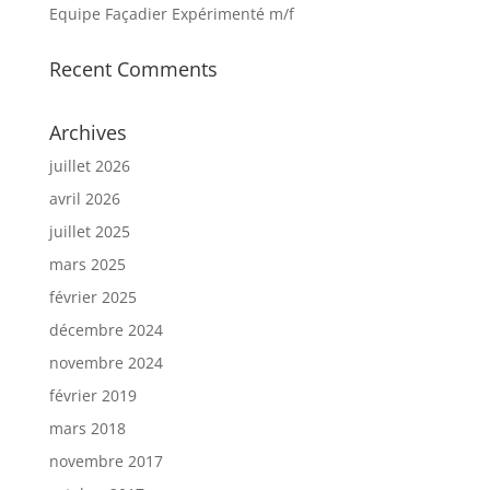
Equipe Façadier Expérimenté m/f
Recent Comments
Archives
juillet 2026
avril 2026
juillet 2025
mars 2025
février 2025
décembre 2024
novembre 2024
février 2019
mars 2018
novembre 2017