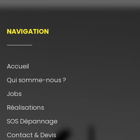
NAVIGATION
Accueil
Qui somme-nous ?
Jobs
Réalisations
SOS Dépannage
Contact & Devis