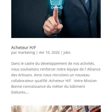
Acheteur H/F
par
marketing
|
Avr 10, 2026
|
Jobs
Dans le cadre du développement de nos activités,
nous souhaitons renforcer notre équipe de l’ Alliance
des Artisans. Ainsi nous recrutons un nouveau
collaborateur qualifié :Acheteur H/F Votre Mission
Bonne connaissance du métier du bâtiment
(toitures,...