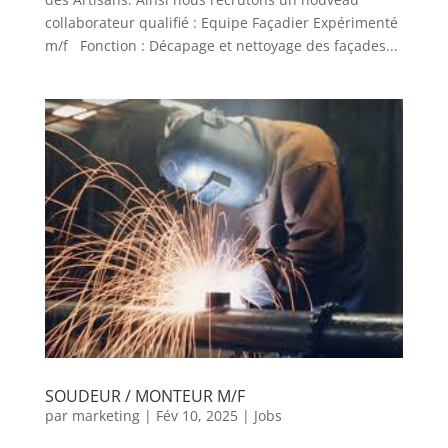
collaborateur qualifié : Equipe Façadier Expérimenté
m/f Fonction : Décapage et nettoyage des façades...
SOUDEUR / MONTEUR M/F
par
marketing
|
Fév 10, 2025
|
Jobs