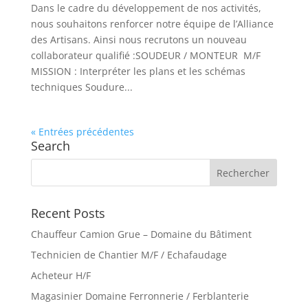
Dans le cadre du développement de nos activités,
nous souhaitons renforcer notre équipe de l’Alliance
des Artisans. Ainsi nous recrutons un nouveau
collaborateur qualifié :SOUDEUR / MONTEUR M/F
MISSION : Interpréter les plans et les schémas
techniques Soudure...
« Entrées précédentes
Search
Recent Posts
Chauffeur Camion Grue – Domaine du Bâtiment
Technicien de Chantier M/F / Echafaudage
Acheteur H/F
Magasinier Domaine Ferronnerie / Ferblanterie