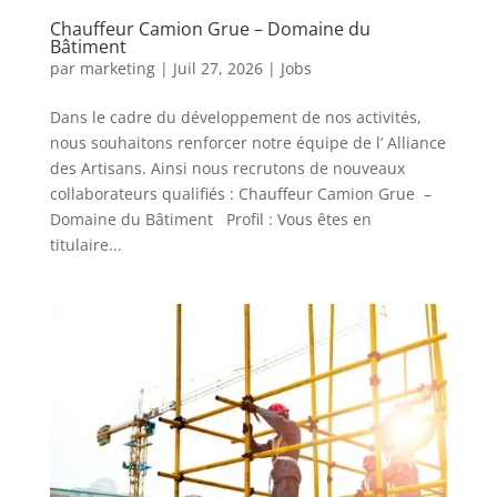
Chauffeur Camion Grue – Domaine du
Bâtiment
par
marketing
|
Juil 27, 2026
|
Jobs
Dans le cadre du développement de nos activités,
nous souhaitons renforcer notre équipe de l’ Alliance
des Artisans. Ainsi nous recrutons de nouveaux
collaborateurs qualifiés : Chauffeur Camion Grue –
Domaine du Bâtiment Profil : Vous êtes en
titulaire...