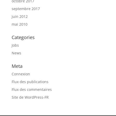
octobre 2017
septembre 2017
juin 2012
mai 2010
Categories
Jobs
News
Meta
Connexion
Flux des publications
Flux des commentaires
Site de WordPress-FR