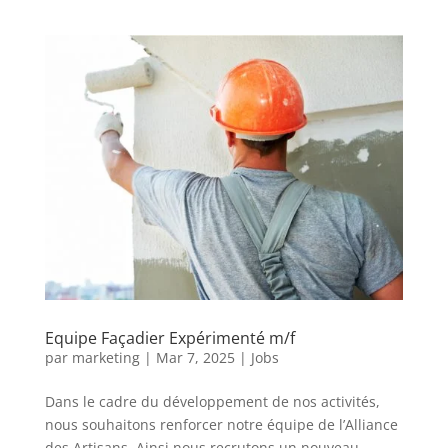
Equipe Façadier Expérimenté m/f
par
marketing
|
Mar 7, 2025
|
Jobs
Dans le cadre du développement de nos activités,
nous souhaitons renforcer notre équipe de l’Alliance
des Artisans. Ainsi nous recrutons un nouveau