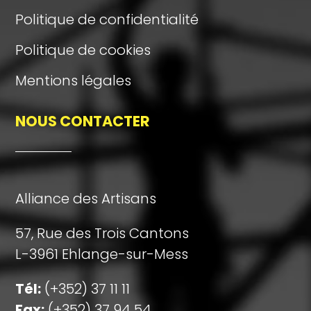
Politique de confidentialité
Politique de cookies
Mentions légales
NOUS CONTACTER
Alliance des Artisans
57, Rue des Trois Cantons
L-3961 Ehlange-sur-Mess
Tél:
(+352) 37 11 11
Fax:
(+352) 37 94 54