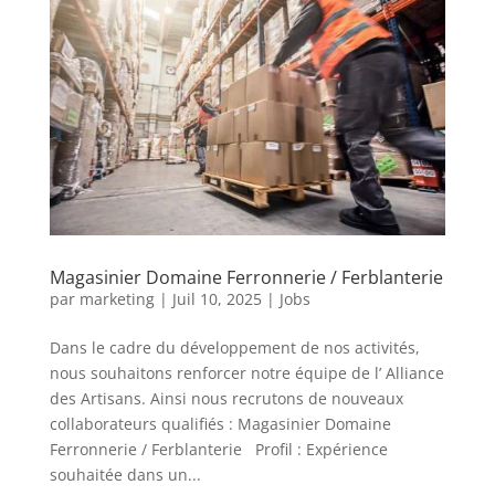
Magasinier Domaine Ferronnerie / Ferblanterie
par
marketing
|
Juil 10, 2025
|
Jobs
Dans le cadre du développement de nos activités,
nous souhaitons renforcer notre équipe de l’ Alliance
des Artisans. Ainsi nous recrutons de nouveaux
collaborateurs qualifiés : Magasinier Domaine
Ferronnerie / Ferblanterie Profil : Expérience
souhaitée dans un...