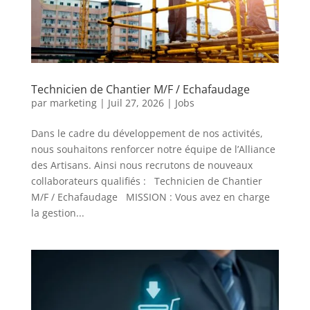
Technicien de Chantier M/F / Echafaudage
par
marketing
|
Juil 27, 2026
|
Jobs
Dans le cadre du développement de nos activités,
nous souhaitons renforcer notre équipe de l’Alliance
des Artisans. Ainsi nous recrutons de nouveaux
collaborateurs qualifiés : Technicien de Chantier
M/F / Echafaudage MISSION : Vous avez en charge
la gestion...