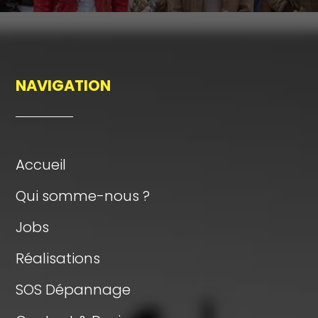
NAVIGATION
Accueil
Qui somme-nous ?
Jobs
Réalisations
SOS Dépannage