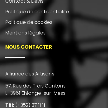
Contact & Devis
Politique de confidentialité
Politique de cookies
Mentions légales
NOUS CONTACTER
Alliance des Artisans
57, Rue des Trois Cantons
L-3961 Ehlange-sur-Mess
Tél:
(+352) 37 11 11